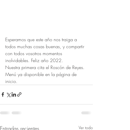
Esperamos que este año nos traiga a 
todos muchas cosas buenas, y compartir 
con todos vosotros momentos 
inolvidables. Feliz año 2022. 
Nuestra primera cita el Roscón de Reyes. 
Menú ya disponible en la página de 
inicio.
Entradas recientes
Ver todo