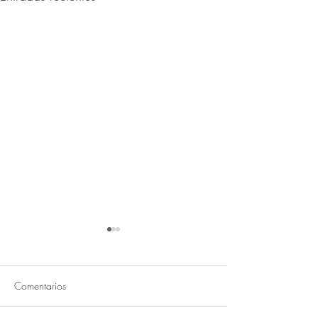
Comentarios