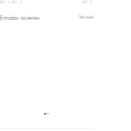
Entradas recientes
Ver todo