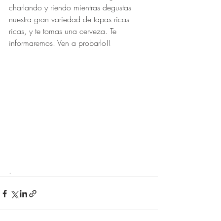
charlando y riendo mientras degustas 
nuestra gran variedad de tapas ricas 
ricas, y te tomas una cerveza. Te 
informaremos. Ven a probarlo!!
.